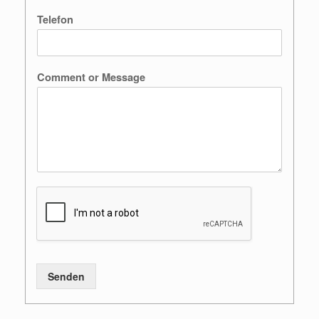
Telefon
Comment or Message
Senden